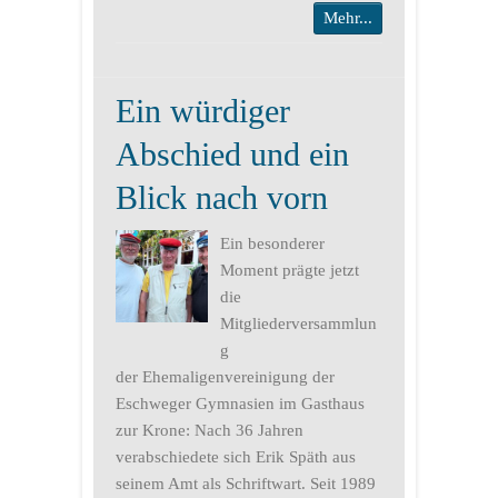
Mehr...
Ein würdiger
Abschied und ein
Blick nach vorn
Ein besonderer
Moment prägte jetzt
die
Mitgliederversammlun
g
der Ehemaligenvereinigung der
Eschweger Gymnasien im Gasthaus
zur Krone: Nach 36 Jahren
verabschiedete sich Erik Späth aus
seinem Amt als Schriftwart. Seit 1989