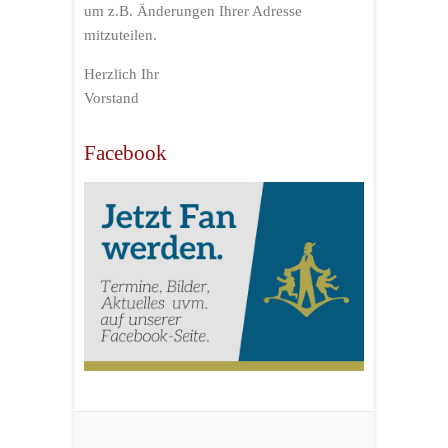
um z.B. Änderungen Ihrer Adresse
mitzuteilen.
Herzlich Ihr
Vorstand
Facebook