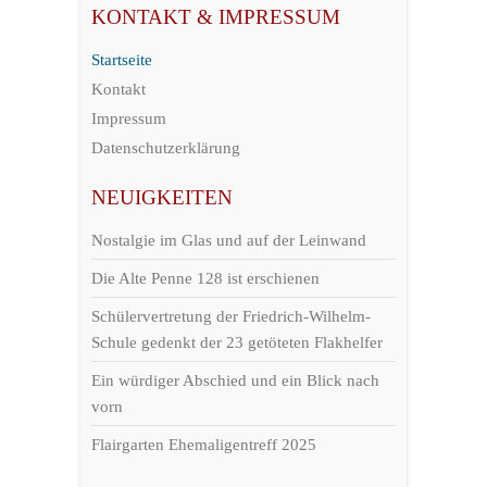
KONTAKT & IMPRESSUM
Startseite
Kontakt
Impressum
Datenschutzerklärung
NEUIGKEITEN
Nostalgie im Glas und auf der Leinwand
Die Alte Penne 128 ist erschienen
Schülervertretung der Friedrich-Wilhelm-
Schule gedenkt der 23 getöteten Flakhelfer
Ein würdiger Abschied und ein Blick nach
vorn
Flairgarten Ehemaligentreff 2025