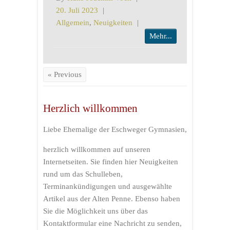
20. Juli 2023
|
Allgemein
,
Neuigkeiten
|
Mehr...
« Previous
Herzlich willkommen
Liebe Ehemalige der Eschweger Gymnasien,
herzlich willkommen auf unseren
Internetseiten. Sie finden hier Neuigkeiten
rund um das Schulleben,
Terminankündigungen und ausgewählte
Artikel aus der Alten Penne. Ebenso haben
Sie die Möglichkeit uns über das
Kontaktformular eine Nachricht zu senden,