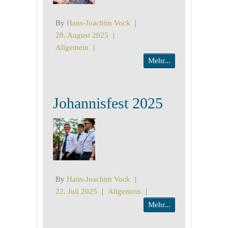
By
Hans-Joachim Vock
|
28. August 2025
|
Allgemein
|
Mehr...
Johannisfest 2025
By
Hans-Joachim Vock
|
22. Juli 2025
|
Allgemein
|
Mehr...