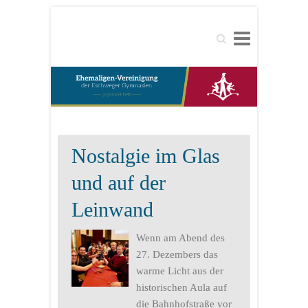
Search
Nostalgie im Glas
und auf der
Leinwand
Wenn am Abend des
27. Dezembers das
warme Licht aus der
historischen Aula auf
die Bahnhofstraße vor