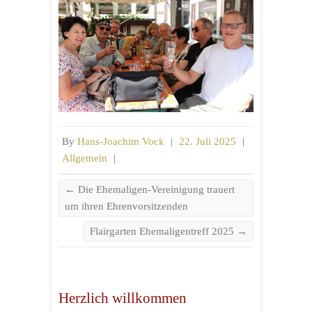
By
Hans-Joachim Vock
|
22. Juli 2025
|
Allgemein
|
←
Die Ehemaligen-Vereinigung trauert
um ihren Ehrenvorsitzenden
Flairgarten Ehemaligentreff 2025
→
Herzlich willkommen