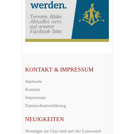
KONTAKT & IMPRESSUM
Startseite
Kontakt
Impressum
Datenschutzerklärung
NEUIGKEITEN
Nostalgie im Glas und auf der Leinwand