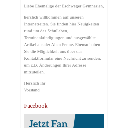
Liebe Ehemalige der Eschweger Gymnasien,
herzlich willkommen auf unseren
Internetseiten. Sie finden hier Neuigkeiten
rund um das Schulleben,
Terminankündigungen und ausgewählte
Artikel aus der Alten Penne. Ebenso haben
Sie die Möglichkeit uns über das
Kontaktformular eine Nachricht zu senden,
um z.B. Änderungen Ihrer Adresse
mitzuteilen.
Herzlich Ihr
Vorstand
Facebook