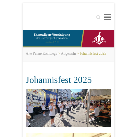
Search
Alte Penne Eschwege
>
Allgemein
>
Johannisfest 2025
Johannisfest 2025