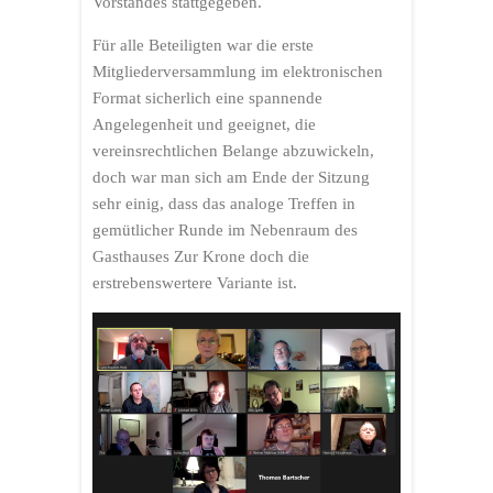
Vorstandes stattgegeben.
Für alle Beteiligten war die erste
Mitgliederversammlung im elektronischen
Format sicherlich eine spannende
Angelegenheit und geeignet, die
vereinsrechtlichen Belange abzuwickeln,
doch war man sich am Ende der Sitzung
sehr einig, dass das analoge Treffen in
gemütlicher Runde im Nebenraum des
Gasthauses Zur Krone doch die
erstrebenswertere Variante ist.