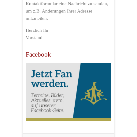
Kontaktformular eine Nachricht zu senden,
um z.B. Änderungen Ihrer Adresse
mitzuteilen.
Herzlich Ihr
Vorstand
Facebook