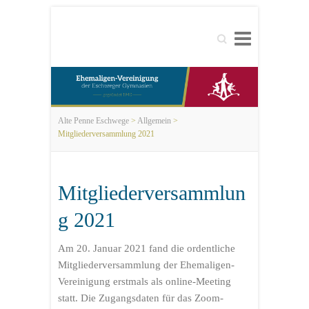
Search
Alte Penne Eschwege
>
Allgemein
>
Mitgliederversammlung 2021
Mitgliederversammlun
g 2021
Am 20. Januar 2021 fand die ordentliche
Mitgliederversammlung der Ehemaligen-
Vereinigung erstmals als online-Meeting
statt. Die Zugangsdaten für das Zoom-