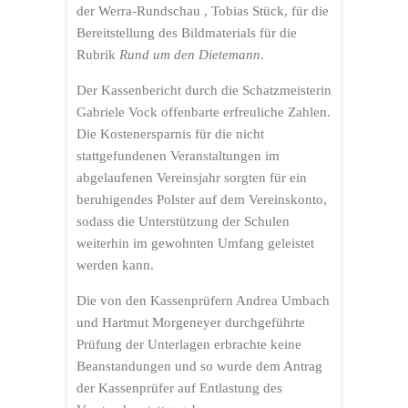
der Werra-Rundschau , Tobias Stück, für die
Bereitstellung des Bildmaterials für die
Rubrik
Rund um den Dietemann
.
Der Kassenbericht durch die Schatzmeisterin
Gabriele Vock offenbarte erfreuliche Zahlen.
Die Kostenersparnis für die nicht
stattgefundenen Veranstaltungen im
abgelaufenen Vereinsjahr sorgten für ein
beruhigendes Polster auf dem Vereinskonto,
sodass die Unterstützung der Schulen
weiterhin im gewohnten Umfang geleistet
werden kann.
Die von den Kassenprüfern Andrea Umbach
und Hartmut Morgeneyer durchgeführte
Prüfung der Unterlagen erbrachte keine
Beanstandungen und so wurde dem Antrag
der Kassenprüfer auf Entlastung des