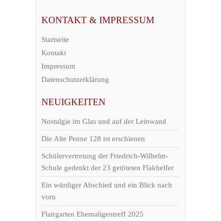
KONTAKT & IMPRESSUM
Startseite
Kontakt
Impressum
Datenschutzerklärung
NEUIGKEITEN
Nostalgie im Glas und auf der Leinwand
Die Alte Penne 128 ist erschienen
Schülervertretung der Friedrich-Wilhelm-
Schule gedenkt der 23 getöteten Flakhelfer
Ein würdiger Abschied und ein Blick nach
vorn
Flairgarten Ehemaligentreff 2025