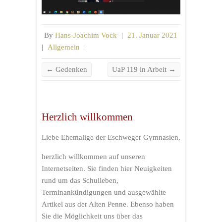
By
Hans-Joachim Vock
|
21. Januar 2021
|
Allgemein
|
←
Gedenken
UaP 119 in Arbeit
→
Herzlich willkommen
Liebe Ehemalige der Eschweger Gymnasien,
herzlich willkommen auf unseren
Internetseiten. Sie finden hier Neuigkeiten
rund um das Schulleben,
Terminankündigungen und ausgewählte
Artikel aus der Alten Penne. Ebenso haben
Sie die Möglichkeit uns über das