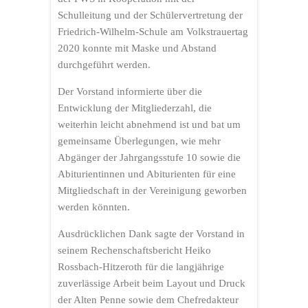
Schulleitung und der Schülervertretung der
Friedrich-Wilhelm-Schule am Volkstrauertag
2020 konnte mit Maske und Abstand
durchgeführt werden.
Der Vorstand informierte über die
Entwicklung der Mitgliederzahl, die
weiterhin leicht abnehmend ist und bat um
gemeinsame Überlegungen, wie mehr
Abgänger der Jahrgangsstufe 10 sowie die
Abiturientinnen und Abiturienten für eine
Mitgliedschaft in der Vereinigung geworben
werden könnten.
Ausdrücklichen Dank sagte der Vorstand in
seinem Rechenschaftsbericht Heiko
Rossbach-Hitzeroth für die langjährige
zuverlässige Arbeit beim Layout und Druck
der Alten Penne sowie dem Chefredakteur