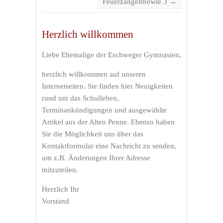
Feuerzangenbowle 3
→
Herzlich willkommen
Liebe Ehemalige der Eschweger Gymnasien,
herzlich willkommen auf unseren
Internetseiten. Sie finden hier Neuigkeiten
rund um das Schulleben,
Terminankündigungen und ausgewählte
Artikel aus der Alten Penne. Ebenso haben
Sie die Möglichkeit uns über das
Kontaktformular eine Nachricht zu senden,
um z.B. Änderungen Ihrer Adresse
mitzuteilen.
Herzlich Ihr
Vorstand