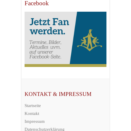
Facebook
KONTAKT & IMPRESSUM
Startseite
Kontakt
Impressum
Datenschutzerklärung