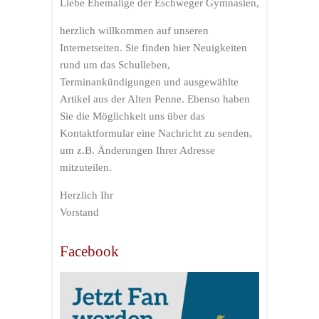
Liebe Ehemalige der Eschweger Gymnasien,
herzlich willkommen auf unseren
Internetseiten. Sie finden hier Neuigkeiten
rund um das Schulleben,
Terminankündigungen und ausgewählte
Artikel aus der Alten Penne. Ebenso haben
Sie die Möglichkeit uns über das
Kontaktformular eine Nachricht zu senden,
um z.B. Änderungen Ihrer Adresse
mitzuteilen.
Herzlich Ihr
Vorstand
Facebook