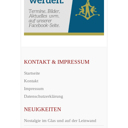
KONTAKT & IMPRESSUM
Startseite
Kontakt
Impressum
Datenschutzerklärung
NEUIGKEITEN
Nostalgie im Glas und auf der Leinwand