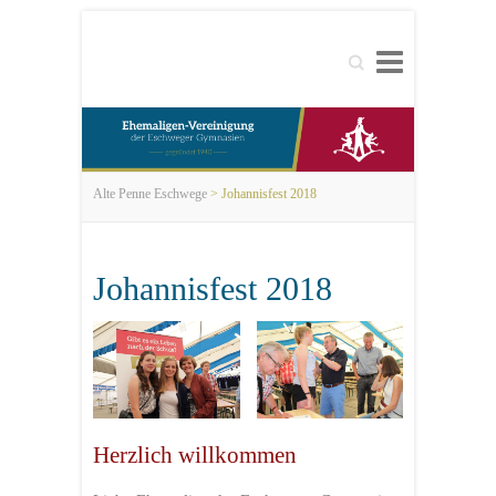
Search
Alte Penne Eschwege
>
Johannisfest 2018
Johannisfest 2018
Herzlich willkommen