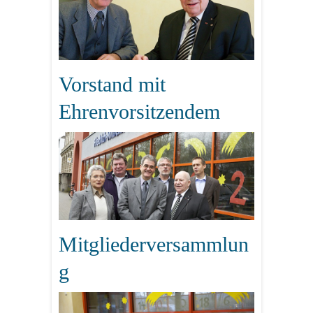
Vorstand mit
Ehrenvorsitzendem
Mitgliederversammlun
g