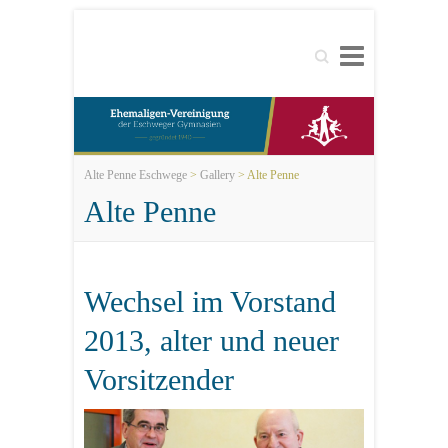
Search
Alte Penne Eschwege
>
Gallery
>
Alte Penne
Alte Penne
Wechsel im Vorstand
2013, alter und neuer
Vorsitzender