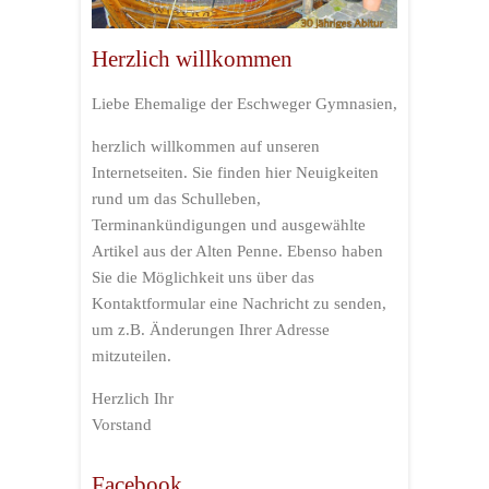
Herzlich willkommen
Liebe Ehemalige der Eschweger Gymnasien,
herzlich willkommen auf unseren
Internetseiten. Sie finden hier Neuigkeiten
rund um das Schulleben,
Terminankündigungen und ausgewählte
Artikel aus der Alten Penne. Ebenso haben
Sie die Möglichkeit uns über das
Kontaktformular eine Nachricht zu senden,
um z.B. Änderungen Ihrer Adresse
mitzuteilen.
Herzlich Ihr
Vorstand
Facebook