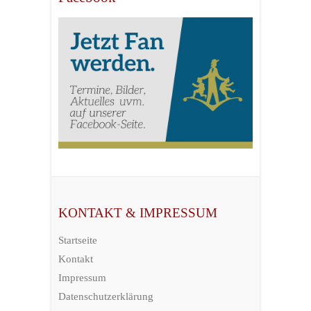
KONTAKT & IMPRESSUM
Startseite
Kontakt
Impressum
Datenschutzerklärung